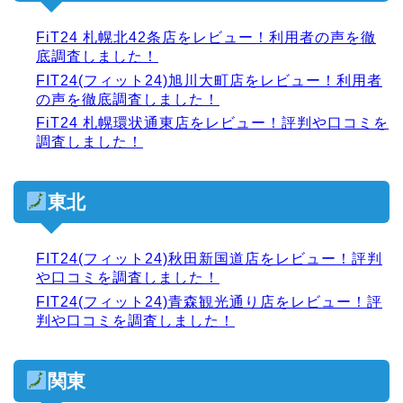
FiT24 札幌北42条店をレビュー！利用者の声を徹
底調査しました！
FIT24(フィット24)旭川大町店をレビュー！利用者
の声を徹底調査しました！
FiT24 札幌環状通東店をレビュー！評判や口コミを
調査しました！
東北
FIT24(フィット24)秋田新国道店をレビュー！評判
や口コミを調査しました！
FIT24(フィット24)青森観光通り店をレビュー！評
判や口コミを調査しました！
関東