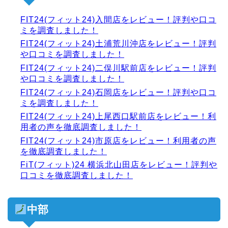
FIT24(フィット24)入間店をレビュー！評判や口コ
ミを調査しました！
FIT24(フィット24)土浦荒川沖店をレビュー！評判
や口コミを調査しました！
FIT24(フィット24)二俣川駅前店をレビュー！評判
や口コミを調査しました！
FIT24(フィット24)石岡店をレビュー！評判や口コ
ミを調査しました！
FIT24(フィット24)上尾西口駅前店をレビュー！利
用者の声を徹底調査しました！
FIT24(フィット24)市原店をレビュー！利用者の声
を徹底調査しました！
FiT(フィット)24 横浜北山田店をレビュー！評判や
口コミを徹底調査しました！
中部