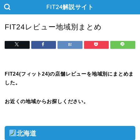
FIT24解説サイト
FIT24レビュー地域別まとめ
FIT24(フィット24)の店舗レビューを地域別にまとめま
した。
お近くの地域からお探しください。
北海道