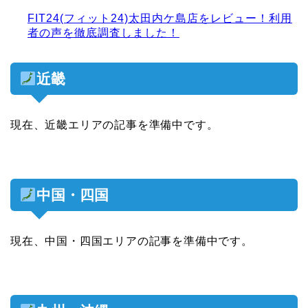
FIT24(フィット24)太田内ケ島店をレビュー！利用
者の声を徹底調査しました！
近畿
現在、近畿エリアの記事を準備中です。
中国・四国
現在、中国・四国エリアの記事を準備中です。