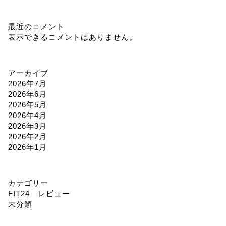
最近のコメント
表示できるコメントはありません。
アーカイブ
2026年7月
2026年6月
2026年5月
2026年4月
2026年3月
2026年2月
2026年1月
カテゴリー
FIT24 レビュー
未分類