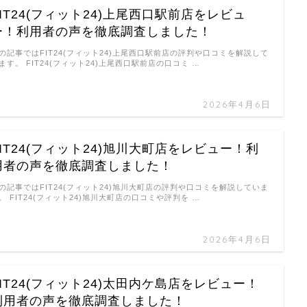
FIT24(フィット24)上尾西口駅前店をレビュ
ー！利用者の声を徹底調査しました！
の記事ではFIT24(フィット24)上尾西口駅前店の評判や口コミを解説して
ます。 FIT24(フィット24)上尾西口駅前店の口コミ …
2026年4月6日
FIT24(フィット24)旭川大町店をレビュー！利
用者の声を徹底調査しました！
の記事ではFIT24(フィット24)旭川大町店の評判や口コミを解説していま
。 FIT24(フィット24)旭川大町店の口コミや評判を …
2026年4月6日
FIT24(フィット24)太田内ケ島店をレビュー！
利用者の声を徹底調査しました！