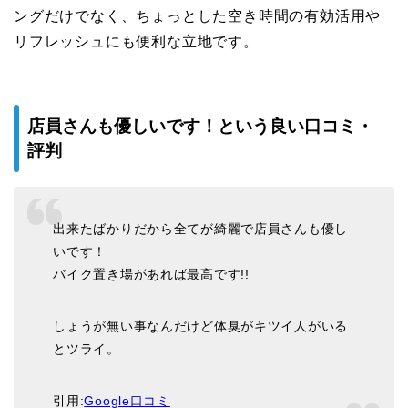
ングだけでなく、ちょっとした空き時間の有効活用や
リフレッシュにも便利な立地です。
店員さんも優しいです！という良い口コミ・
評判
出来たばかりだから全てが綺麗で店員さんも優し
いです！
バイク置き場があれば最高です!!
しょうが無い事なんだけど体臭がキツイ人がいる
とツライ。
引用:
Google口コミ