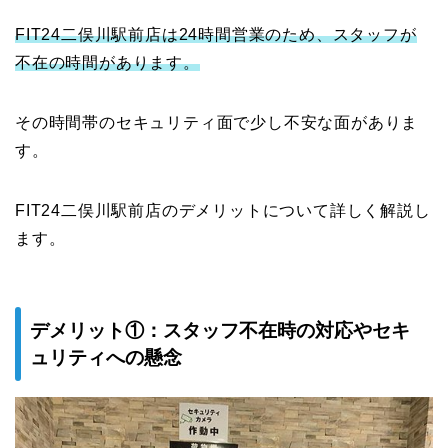
FIT24二俣川駅前店は24時間営業のため、スタッフが
不在の時間があります。
その時間帯のセキュリティ面で少し不安な面がありま
す。
FIT24二俣川駅前店のデメリットについて詳しく解説し
ます。
デメリット①：スタッフ不在時の対応やセキ
ュリティへの懸念