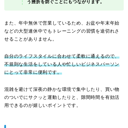
う挫折を防ぐことにもつながります。
また、年中無休で営業しているため、お盆や年末年始
などの大型連休中でもトレーニングの習慣を途切れさ
せることがありません。
自分のライフスタイルに合わせて柔軟に通えるので、
不規則な生活をしている人や忙しいビジネスパーソン
にとって非常に便利です。
混雑を避けて深夜の静かな環境で集中したり、買い物
のついでにサクッと運動したりと、隙間時間を有効活
用できるのが嬉しいポイントです。