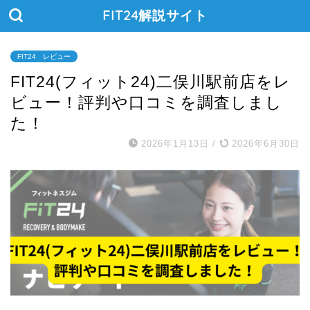
FIT24解説サイト
FIT24 レビュー
FIT24(フィット24)二俣川駅前店をレ
ビュー！評判や口コミを調査しまし
た！
2026年1月13日
/
2026年6月30日