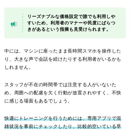
リーズナブルな価格設定で誰でも利用しや
すいため、利用者のマナーや民度にばらつ
きがあるという指摘も見受けられます。
中には、マシンに座ったまま長時間スマホを操作した
り、大きな声で会話を続けたりする利用者がいるかも
しれません。
スタッフが不在の時間帯では注意する人がいないた
め、周囲への配慮を欠く行動が放置されやすく、不快
に感じる場面もあるでしょう。
快適にトレーニングを行うためには、専用アプリで混
雑状況を事前にチェックしたり、比較的空いている早