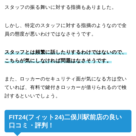
スタッフの振る舞いに対する指摘もありました。
しかし、特定のスタッフに対する指摘のようなので全
員の態度が悪いわけではなさそうです。
スタッフとは頻繁に話したりするわけではないので、
こちらが気にしなければ問題はなさそうです。
また、ロッカーのセキュリティ面が気になる方は空い
ていれば、有料で鍵付きロッカーが借りられるので検
討するといいでしょう。
FIT24(フィット24)二俣川駅前店の良い
口コミ・評判！