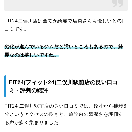
FIT24二俣川店は全てが綺麗で店員さんも優しいとの口
コミです。
劣化が進んでいるジムだと汚いところもあるので、綺
麗なのは嬉しいですね。
FIT24(フィット24)二俣川駅前店の良い口コ
ミ・評判の総評
FIT24 二俣川駅前店の良い口コミでは、改札から徒歩3
分というアクセスの良さと、施設内の清潔さを評価す
る声が多く集まりました。