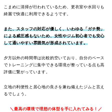
こまめに清掃が行われているため、更衣室や水回りも
綺麗で快適に利用できるようです。
また、スタッフの対応が優しく、いわゆる「ガチ勢」
による威圧感もないため、女性やジム初心者でも安心
して通いやすい雰囲気が形成されています。
夕方以外の時間帯は比較的空いており、自分のペース
でトレーニングに集中できる環境が整っている点も高
評価に繋がっています。
立地の利便性と居心地の良さを兼ね備えたジムと言え
るでしょう。
＼最高の環境で理想の体型を手に入れてみる！／