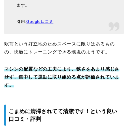
ます。
引用:
Google口コミ
駅前という好立地のためスペースに限りはあるもの
の、快適にトレーニングできる環境のようです。
マシンの配置などの工夫により、狭さをあまり感じさ
せず、集中して運動に取り組める点が評価されていま
す。
こまめに清掃されてて清潔です！という良い
口コミ・評判