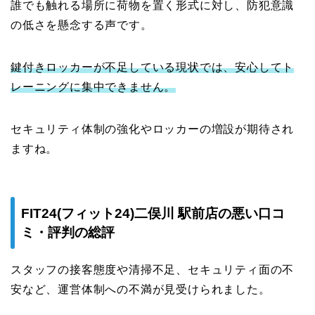
誰でも触れる場所に荷物を置く形式に対し、防犯意識
の低さを懸念する声です。
鍵付きロッカーが不足している現状では、安心してト
レーニングに集中できません。
セキュリティ体制の強化やロッカーの増設が期待され
ますね。
FIT24(フィット24)二俣川 駅前店の悪い口コ
ミ・評判の総評
スタッフの接客態度や清掃不足、セキュリティ面の不
安など、運営体制への不満が見受けられました。