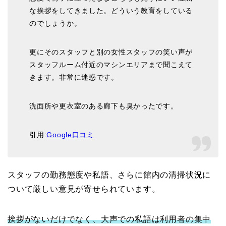
な挨拶をしてきました。どういう教育をしている
のでしょうか。
更にそのスタッフと別の女性スタッフの笑い声が
スタッフルーム付近のマシンエリアまで聞こえて
きます。非常に迷惑です。
洗面所や更衣室のある廊下も臭かったです。
引用:
Google口コミ
スタッフの勤務態度や私語、さらに館内の清掃状況に
ついて厳しい意見が寄せられています。
挨拶がないだけでなく、大声での私語は利用者の集中