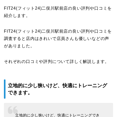
FIT24(フィット24)二俣川駅前店の良い評判や口コミを
紹介します。
FIT24(フィット24)二俣川駅前店の良い評判や口コミを
調査すると店内はきれいで店員さんも優しいなどの声
がありました。
それぞれの口コミや評判について詳しく解説します。
立地的に少し狭いけど、快適にトレーニング
できます。
立地的に少し狭いけど、快適にトレーニングでき