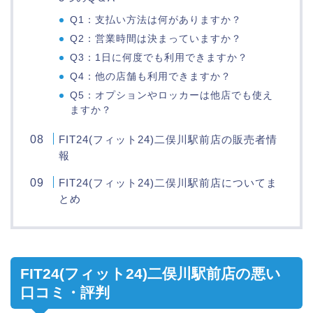
Q1：支払い方法は何がありますか？
Q2：営業時間は決まっていますか？
Q3：1日に何度でも利用できますか？
Q4：他の店舗も利用できますか？
Q5：オプションやロッカーは他店でも使え
ますか？
FIT24(フィット24)二俣川駅前店の販売者情
報
FIT24(フィット24)二俣川駅前店についてま
とめ
FIT24(フィット24)二俣川駅前店の悪い
口コミ・評判