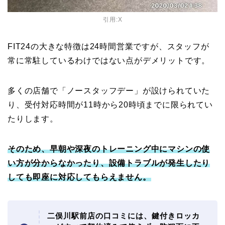
引用:
X
FIT24の大きな特徴は24時間営業ですが、スタッフが
常に常駐しているわけではない点がデメリットです。
多くの店舗で「ノースタッフデー」が設けられていた
り、受付対応時間が11時から20時頃までに限られてい
たりします。
そのため、早朝や深夜のトレーニング中にマシンの使
い方が分からなかったり、設備トラブルが発生したり
しても即座に対応してもらえません。
二俣川駅前店の口コミには、鍵付きロッカ