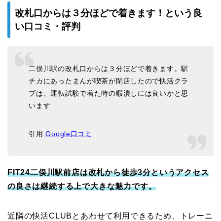
改札口からは３分ほどで着きます！という良
い口コミ・評判
二俣川駅の改札口からは３分ほどで着きます。駅
チカにあったまんが喫茶が閉店したので快活クラ
ブは、運転試験で着た時の暇潰しには良いかと思
います
引用:
Google口コミ
FIT24二俣川駅前店は改札から徒歩3分というアクセス
の良さは継続する上で大きな魅力です。
近隣の快活CLUBとあわせて利用できるため、トレーニ