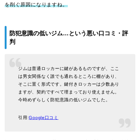
を削ぐ原因になりますね。
防犯意識の低いジム…という悪い口コミ・評
判
ジムは普通ロッカーに鍵があるものですが、ここ
は男女関係なく誰でも通れるところに棚があり、
そこに置く形式です。鍵付きロッカーは少数あり
ますが、契約ですべて埋まっており使えません。
今時めずらしく防犯意識の低いジムでした。
引用:
Google口コミ