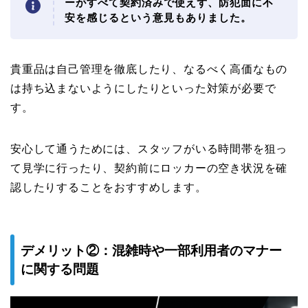
ーがすべて契約済みで使えず、防犯面に不
安を感じるという意見もありました。
貴重品は自己管理を徹底したり、なるべく高価なもの
は持ち込まないようにしたりといった対策が必要で
す。
安心して通うためには、スタッフがいる時間帯を狙っ
て見学に行ったり、契約前にロッカーの空き状況を確
認したりすることをおすすめします。
デメリット②：混雑時や一部利用者のマナー
に関する問題