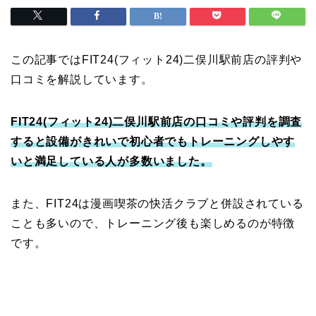
この記事ではFIT24(フィット24)二俣川駅前店の評判や
口コミを解説しています。
FIT24(フィット24)二俣川駅前店の口コミや評判を調査
すると設備がきれいで初心者でもトレーニングしやす
いと満足している人が多数いました。
また、FIT24は漫画喫茶の快活クラブと併設されている
ことも多いので、トレーニング後も楽しめるのが特徴
です。