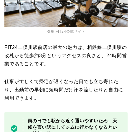
引用:
FIT24公式サイト
FIT24二俣川駅前店の最大の魅力は、相鉄線二俣川駅の
改札から徒歩約3分というアクセスの良さと、24時間営
業であることです。
仕事が忙しくて帰宅が遅くなった日でも立ち寄れた
り、出勤前の早朝に短時間だけ汗を流したりと自由に
利用できます。
雨の日でも駅から近く通いやすいため、天
候を言い訳にしてジムに行かなくなるとい