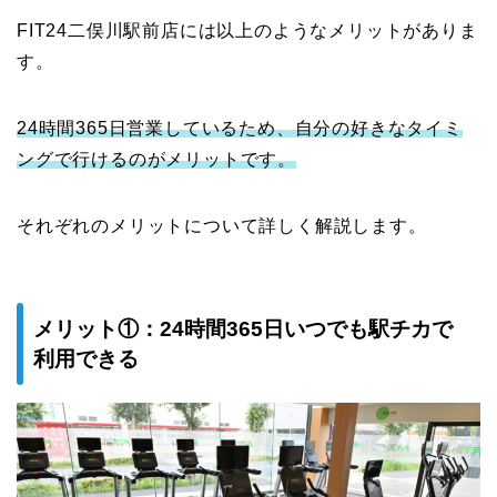
FIT24二俣川駅前店には以上のようなメリットがありま
す。
24時間365日営業しているため、自分の好きなタイミ
ングで行けるのがメリットです。
それぞれのメリットについて詳しく解説します。
メリット①：24時間365日いつでも駅チカで
利用できる