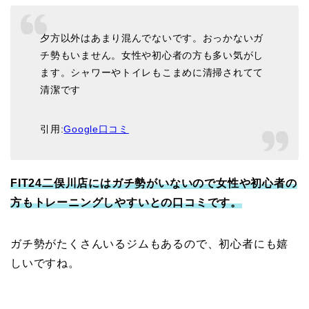
夕方以外はあまり混んでないです。おっかないガ
チ勢もいません。女性や初心者の方も多い気がし
ます。シャワーやトイレもこまめに清掃されてて
清潔です
引用:
Google口コミ
FIT24二俣川店にはガチ勢がいないので女性や初心者の
方もトレーニングしやすいとの口コミです。
ガチ勢がたくさんいるジムもあるので、初心者にも嬉
しいですね。