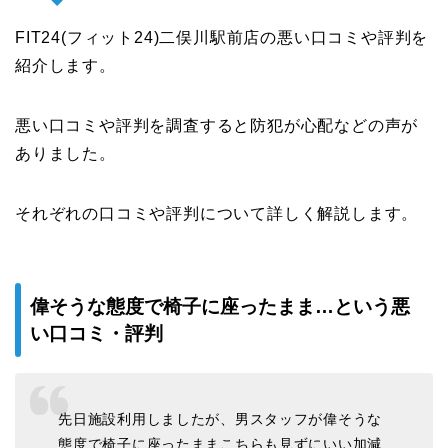
FIT24(フィット24)二俣川駅前店の悪い口コミや評判を
紹介します。
悪い口コミや評判を調査すると防犯が心配などの声が
ありました。
それぞれの口コミや評判について詳しく解説します。
偉そうな態度で椅子に座ったまま…という悪
い口コミ・評判
先日施設利用しましたが、男スタッフが偉そうな
態度で椅子に座ったままこちらも見ずにいい加減