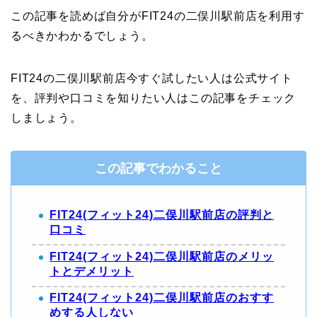
この記事を読めば自分がFIT24の二俣川駅前店を利用す
るべきかわかるでしょう。
FIT24の二俣川駅前店今すぐ試したい人は公式サイト
を、評判や口コミを知りたい人はこの記事をチェック
しましょう。
この記事でわかること
FIT24(フィット24)二俣川駅前店の評判と
口コミ
FIT24(フィット24)二俣川駅前店のメリッ
トとデメリット
FIT24(フィット24)二俣川駅前店のおすす
めする人しない