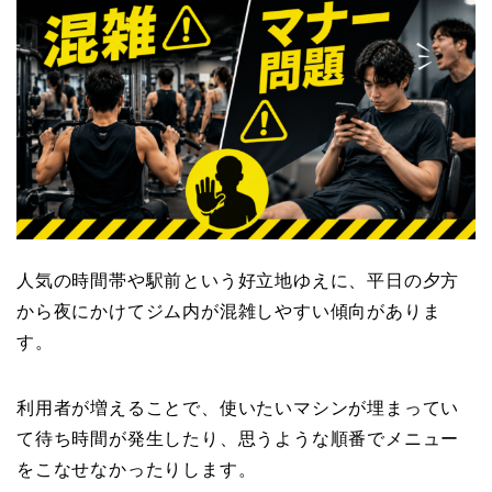
人気の時間帯や駅前という好立地ゆえに、平日の夕方
から夜にかけてジム内が混雑しやすい傾向がありま
す。
利用者が増えることで、使いたいマシンが埋まってい
て待ち時間が発生したり、思うような順番でメニュー
をこなせなかったりします。