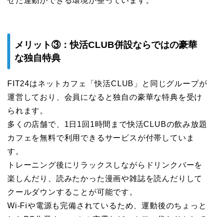
せた運動ができる環境が整っています。
メリット③：快活CLUB併設ならではの豪華
な独自特典
FIT24はネットカフェ「快活CLUB」と同じグループが
運営しており、会員になると独自の豪華な特典を受け
られます。
多くの店舗で、1日1回1時間まで快活CLUBの飲み放題
カフェを無料で利用できるサービスが付帯していま
す。
トレーニング後にリラックスしながらドリンクバーを
楽しんだり、読みたかった漫画や雑誌を読んだりして
クールダウンすることが可能です。
Wi-Fiや電源も完備されているため、運動後のちょっと