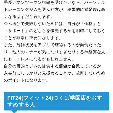
手厚いマンツーマン指導を受けたいなら、パーソナル
トレーニングジムを選んだ方が、結果的に満足度は高
くなるはずだと言えます。
ジム選びで失敗しないためには、自分が「価格」と
「サポート」のどちらを優先するかを明確にしておく
ことが非常に重要になります。
また、混雑状況をアプリで確認するのが面倒だった
り、他人のマナーが気になりすぎたりする神経質な人
にもストレスになるかもしれません。
自分の目的とジムの提供する価値が合致しているか、
入会前にしっかりと見極めることが、後悔しないため
のポイントになります。
FIT24(フィット24)つくば学園店をおす
すめする人