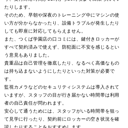
たりします。
そのため、早朝や深夜のトレーニング中にマシンの使
い方が分からなかったり、設備トラブルが発生したり
しても即座に対応してもらえません。
また、つくば学園店の口コミには、鍵付きロッカーが
すべて契約済みで使えず、防犯面に不安を感じるとい
う意見もありました。
貴重品は自己管理を徹底したり、なるべく高価なもの
は持ち込まないようにしたりといった対策が必要で
す。
監視カメラなどのセキュリティシステムは導入されて
いますが、スタッフの目が行き届かない時間帯は利用
者の自己責任が問われます。
安心して通うためには、スタッフがいる時間帯を狙っ
て見学に行ったり、契約前にロッカーの空き状況を確
認したりすることをおすすめします。