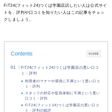
FiT24(フィット24)つくば学園店試したい人は公式サイ
トを、評判や口コミを知りたい人はこの記事をチェッ
クしましょう。
Contents
CLOSE
FiT24(フィット24)つくば学園店の悪い口コ
ミ・評判
利用者のマナーや環境に不満という悪い口コ
ミ・評判
スタッフの対応や監視体制に不満という悪い
口コミ・評判
FiT24(フィット24)つくば学園店の悪い口コ
ミ・評判の総評