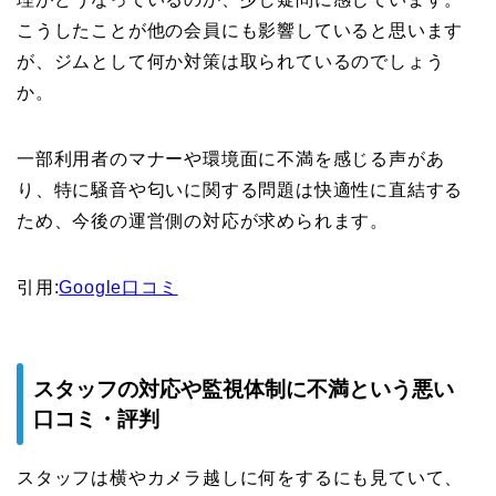
こうしたことが他の会員にも影響していると思います
が、ジムとして何か対策は取られているのでしょう
か。
一部利用者のマナーや環境面に不満を感じる声があ
り、特に騒音や匂いに関する問題は快適性に直結する
ため、今後の運営側の対応が求められます。
引用:
Google口コミ
スタッフの対応や監視体制に不満という悪い
口コミ・評判
スタッフは横やカメラ越しに何をするにも見ていて、