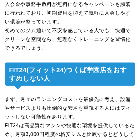
入会金や事務手数料が無料になるキャンペーンも頻繁
に行われており、初期費用を抑えて気軽に入会しやす
い環境が整っています。
初めてのジム通いで不安を感じている人でも、快適で
クリーンな空間なら、無理なくトレーニングを習慣化
できるでしょう。
FIT24(フィット24)つくば学園店をおす
すめしない人
まず、月々のランニングコストを最優先に考え、設備
やサービスよりも圧倒的な安さを重視する人にはフィ
ットしない可能性があります。
FIT24は高品質なマシンや快適な環境を提供しているた
め、月額3,000円程度の格安ジムと比較するとどうして