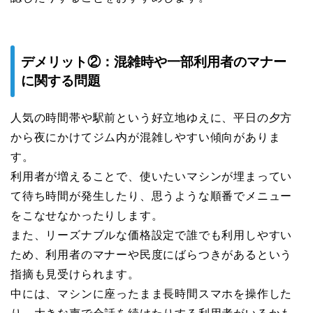
デメリット②：混雑時や一部利用者のマナー
に関する問題
人気の時間帯や駅前という好立地ゆえに、平日の夕方
から夜にかけてジム内が混雑しやすい傾向がありま
す。
利用者が増えることで、使いたいマシンが埋まってい
て待ち時間が発生したり、思うような順番でメニュー
をこなせなかったりします。
また、リーズナブルな価格設定で誰でも利用しやすい
ため、利用者のマナーや民度にばらつきがあるという
指摘も見受けられます。
中には、マシンに座ったまま長時間スマホを操作した