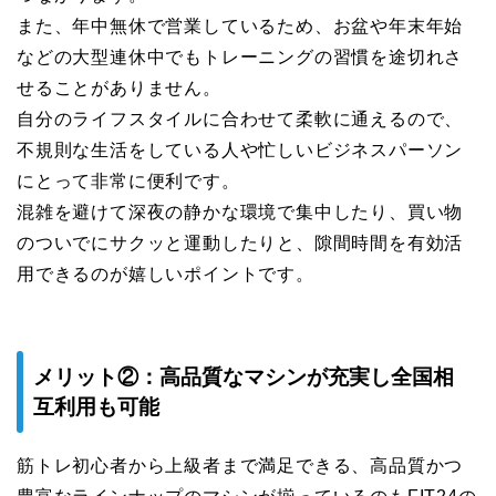
また、年中無休で営業しているため、お盆や年末年始
などの大型連休中でもトレーニングの習慣を途切れさ
せることがありません。
自分のライフスタイルに合わせて柔軟に通えるので、
不規則な生活をしている人や忙しいビジネスパーソン
にとって非常に便利です。
混雑を避けて深夜の静かな環境で集中したり、買い物
のついでにサクッと運動したりと、隙間時間を有効活
用できるのが嬉しいポイントです。
メリット②：高品質なマシンが充実し全国相
互利用も可能
筋トレ初心者から上級者まで満足できる、高品質かつ