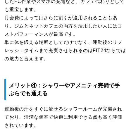
したPC作業やスマホの充電など、カフェ代わりとして
も重宝します。
月会費によってはさらに割引が適用されることもあ
り、ジムとネットカフェの両方を活用したい人にはコ
ストパフォーマンスが最高です。
単に体を鍛える場所としてだけでなく、運動後のリフ
レッシュタイムまで充実させられるのはFIT24ならでは
の魅力と言えます。
メリット④：シャワーやアメニティ完備で手
ぶらでも通える
運動後の汗をすぐに流せるシャワールームが完備され
ており、清潔な個室で快適に利用できる点も高く評価
されています。