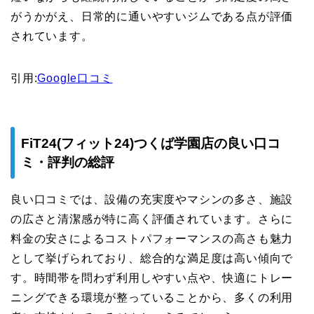
がうかがえ、日常的に通いやすいジムである点が評価
されています。
引用:
Google口コミ
FiT24(フィット24)つくば学園店の良い口コ
ミ・評判の総評
良い口コミでは、設備の充実度やマシンの多さ、施設
の広さと清潔感が特に高く評価されています。さらに
料金の安さによるコストパフォーマンスの高さも魅力
として挙げられており、総合的な満足度は高い傾向で
す。時間帯を問わず利用しやすい点や、快適にトレー
ニングできる環境が整っていることから、多くの利用