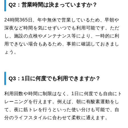
Q2：営業時間は決まっていますか？
24時間365日、年中無休で営業しているため、早朝や
深夜など時間を気にせずいつでも利用可能です。ただ
し、施設の点検やメンテナンス等により、一時的に利
用できない場合もあるため、事前に確認しておきまし
ょう。
Q3：1日に何度でも利用できますか？
利用回数や時間に制限はなく、1日に何度でも自由にト
レーニングを行えます。例えば、朝に有酸素運動をし
て、夜に筋トレを行うといった使い分けも可能で、自
分のライフスタイルに合わせて柔軟に通えます。