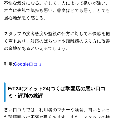
不快な気分になる。そして、人によって扱いが違い、
本当に失礼で気持ち悪い。態度はとても悪く、とても
居心地が悪く感じる。
スタッフの接客態度や監視の仕方に対して不快感を抱
く声もあり、対応のばらつきや距離感の取り方に改善
の余地があるといえるでしょう。
引用:
Google口コミ
FiT24(フィット24)つくば学園店の悪い口コ
ミ・評判の総評
悪い口コミでは、利用者のマナーや騒音、匂いといっ
た環境面への不満が目立ちます。また、スタッフの接