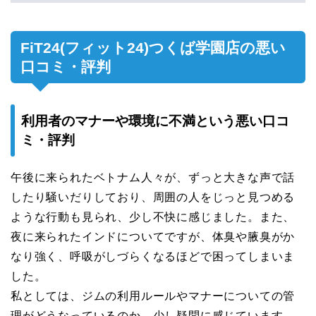
FiT24(フィット24)つくば学園店の悪い
口コミ・評判
利用者のマナーや環境に不満という悪い口コ
ミ・評判
午後に来られたベトナム人々が、ずっと大きな声で話
したり騒いだりしており、周囲の人をじっと見つめる
ような行動も見られ、少し不快に感じました。また、
夜に来られたインドについてですが、体臭や腋臭がか
なり強く、呼吸がしづらくなるほどで困ってしまいま
した。
私としては、ジムの利用ルールやマナーについての管
理がどうなっているのか、少し疑問に感じています。