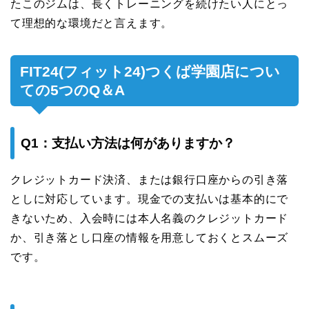
たこのジムは、長くトレーニングを続けたい人にとっ
て理想的な環境だと言えます。
FIT24(フィット24)つくば学園店につい
ての5つのQ＆A
Q1：支払い方法は何がありますか？
クレジットカード決済、または銀行口座からの引き落
としに対応しています。現金での支払いは基本的にで
きないため、入会時には本人名義のクレジットカード
か、引き落とし口座の情報を用意しておくとスムーズ
です。