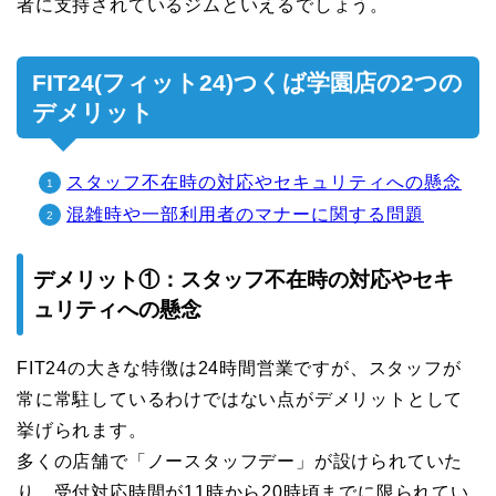
者に支持されているジムといえるでしょう。
FIT24(フィット24)つくば学園店の2つの
デメリット
スタッフ不在時の対応やセキュリティへの懸念
混雑時や一部利用者のマナーに関する問題
デメリット①：スタッフ不在時の対応やセキ
ュリティへの懸念
FIT24の大きな特徴は24時間営業ですが、スタッフが
常に常駐しているわけではない点がデメリットとして
挙げられます。
多くの店舗で「ノースタッフデー」が設けられていた
り、受付対応時間が11時から20時頃までに限られてい