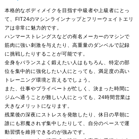
本格的なボディメイクを目指す中級者や上級者にとっ
て、FIT24のマシンラインナップとフリーウェイトエリ
アは非常に魅力的です。
ハンマーストレングスなどの有名メーカーのマシンで
筋肉に強い刺激を与えたり、高重量のダンベルで記録
に挑戦したりすることが可能です。
全身をバランスよく鍛えたい人はもちろん、特定の部
位を集中的に強化したい人にとっても、満足度の高い
トレーニング環境と言えるでしょう。
また、仕事やプライベートが忙しく、決まった時間に
ジムへ通うことが難しい人にとっても、24時間営業は
大きなメリットになります。
残業後の深夜にストレスを発散したり、休日の早朝に
誰にも邪魔されず集中したりして、自分のペースで運
動習慣を維持できるのが強みです。