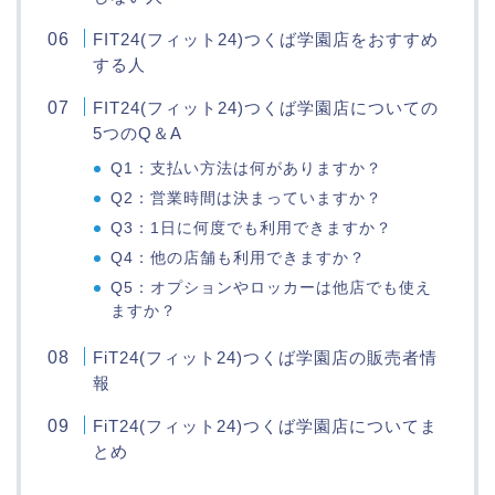
FIT24(フィット24)つくば学園店をおすすめ
する人
FIT24(フィット24)つくば学園店についての
5つのQ＆A
Q1：支払い方法は何がありますか？
Q2：営業時間は決まっていますか？
Q3：1日に何度でも利用できますか？
Q4：他の店舗も利用できますか？
Q5：オプションやロッカーは他店でも使え
ますか？
FiT24(フィット24)つくば学園店の販売者情
報
FiT24(フィット24)つくば学園店についてま
とめ