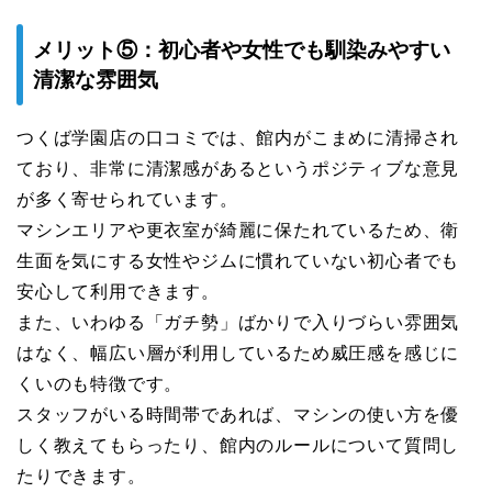
メリット⑤：初心者や女性でも馴染みやすい
清潔な雰囲気
つくば学園店の口コミでは、館内がこまめに清掃され
ており、非常に清潔感があるというポジティブな意見
が多く寄せられています。
マシンエリアや更衣室が綺麗に保たれているため、衛
生面を気にする女性やジムに慣れていない初心者でも
安心して利用できます。
また、いわゆる「ガチ勢」ばかりで入りづらい雰囲気
はなく、幅広い層が利用しているため威圧感を感じに
くいのも特徴です。
スタッフがいる時間帯であれば、マシンの使い方を優
しく教えてもらったり、館内のルールについて質問し
たりできます。