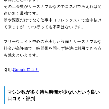
その上会費がリーズナブルなのでコスパで考えれば間
違い無く最強です。
朝や深夜だけでなく仕事中（フレックス）で途中抜け
て来ますが、いつ行っても不満はないです。
フリーウェイト中心の充実した設備とリーズナブルな
料金が高評価で、時間帯を問わず快適に利用できる点
も魅力といえます。
引用:
Google口コミ
マシン数が多く待ち時間が少ないという良い
口コミ・評判