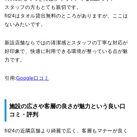
スタッフの方もとても親切です。
fit24はタオル貸出無料のところがありますが、ここは
ないみたいです。
新設店舗ならではの清潔感とスタッフの丁寧な対応が
好印象で、快適に利用できる環境が整っている点が魅
力です。
引用:
Google口コミ
施設の広さや客層の良さが魅力という良い口
コミ・評判
fit24の近隣店舗より綺麗で広く、客層もマナーが良く