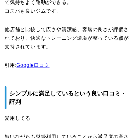
て気持ちよく運動ができる。
コスパも良いジムです。
他店舗と比較して広さや清潔感、客層の良さが評価さ
れており、快適なトレーニング環境が整っている点が
支持されています。
引用:
Google口コミ
シンプルに満足しているという良い口コミ・
評判
愛用してる
短いながらも継続利用していることから満足度の高さ