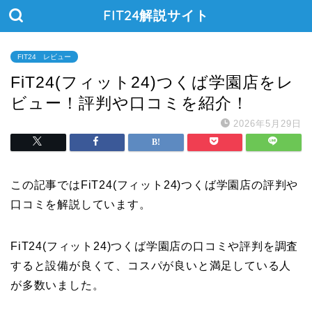
FIT24解説サイト
FIT24 レビュー
FiT24(フィット24)つくば学園店をレ
ビュー！評判や口コミを紹介！
2026年5月29日
この記事ではFiT24(フィット24)つくば学園店の評判や
口コミを解説しています。
FiT24(フィット24)つくば学園店の口コミや評判を調査
すると設備が良くて、コスパが良いと満足している人
が多数いました。