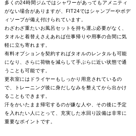
多くの24時間ジムではシャワーがあってもアメニティ
がない場合がありますが、FIT24ではシャンプーやボデ
ィソープが備え付けられています。
わざわざ重たいお風呂セットを持ち運ぶ必要がなく、
タオルと着替えさえあれば仕事帰りや用事の合間に気
軽に立ち寄れます。
有料オプションを契約すればタオルのレンタルも可能
になり、さらに荷物を減らして手ぶらに近い状態で通
うことも可能です。
更衣室にはドライヤーもしっかり用意されているの
で、トレーニング後に身だしなみを整えてから出かけ
ることもできます。
汗をかいたまま帰宅するのが嫌な人や、その後に予定
を入れたい人にとって、充実した水回り設備は非常に
重要なポイントです。