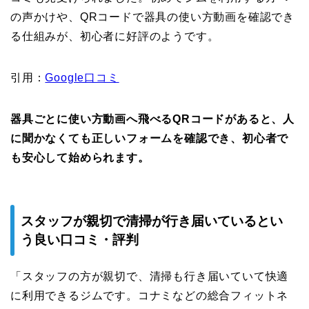
の声かけや、QRコードで器具の使い方動画を確認でき
る仕組みが、初心者に好評のようです。
引用：
Google口コミ
器具ごとに使い方動画へ飛べるQRコードがあると、人
に聞かなくても正しいフォームを確認でき、初心者で
も安心して始められます。
スタッフが親切で清掃が行き届いているとい
う良い口コミ・評判
「スタッフの方が親切で、清掃も行き届いていて快適
に利用できるジムです。コナミなどの総合フィットネ