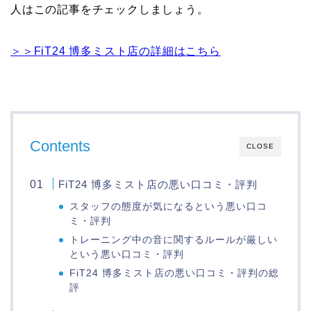
人はこの記事をチェックしましょう。
＞＞FiT24 博多ミスト店の詳細はこちら
Contents
CLOSE
FiT24 博多ミスト店の悪い口コミ・評判
スタッフの態度が気になるという悪い口コ
ミ・評判
トレーニング中の音に関するルールが厳しい
という悪い口コミ・評判
FiT24 博多ミスト店の悪い口コミ・評判の総
評