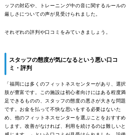
ッフの対応や、トレーニング中の音に関するルールの
厳しさについての声が見受けられました。
それぞれの評判や口コミをみていきましょう。
スタッフの態度が気になるという悪い口コ
ミ・評判
「福岡には多くのフィットネスセンターがあり、選択
肢が豊富です。この施設は初心者向けにはある程度満
足できるものの、スタッフの態度の悪さが大きな問題
です。お金を払って不快な思いをする必要はないた
め、他のフィットネスセンターを選ぶことをおすすめ
します。改善がなければ、利用を続けるのは難しいと
感じます。」という口コミが見受けられました。設備