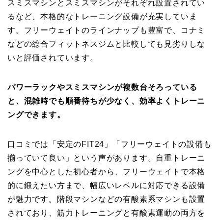
スミスマシンとスミスマシンがそれぞれ設置されてい
るなど、本格的なトレーニング設備が充実していま
す。フリーウェイトのラインナップも豊富で、コナミ
などの総合フィットネスジムと比較しても見劣りしな
いと評価されています。
パワーラックやスミスマシンが複数台そろっている
と、混雑時でも順番待ちが少なく、効率よくトレーニ
ングできます。
口コミでは「安定のFIT24」「フリーウェイトの設備も
揃っていて良い」という声があります。自重トレーニ
ングを中心とした初心者から、フリーウェイトで本格
的に鍛えたい方まで、幅広いレベルに対応できる設備
が魅力です。階段マシンなどの有酸素系マシンも設置
されており、筋力トレーニングと有酸素運動の両方を