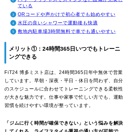
ている
QRコードや声かけで初心者でも始めやすい
水圧の良いシャワーで運動後も快適
敷地内駐車場3時間無料で車でも通いやすい
メリット①：24時間365日いつでもトレーニ
ングできる
FiT24 博多ミスト店は、24時間365日年中無休で営業
しています。早朝・深夜・平日・休日を問わず、自分
のスケジュールに合わせてトレーニングできる柔軟性
が大きな魅力です。仕事や家事で忙しい方でも、運動
習慣を続けやすい環境が整っています。
「ジムに行く時間が確保できない」という悩みを解決
してくれる、ライフスタイル重視の通い方が可能で