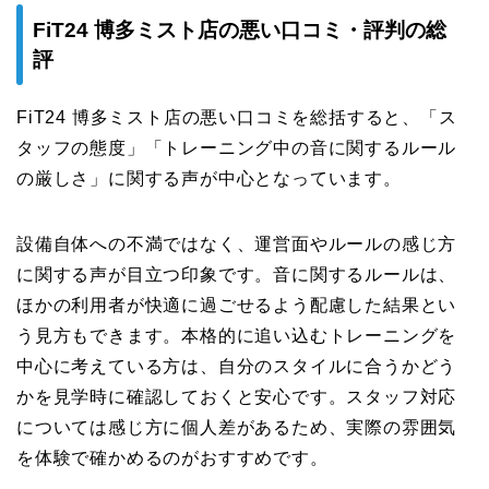
FiT24 博多ミスト店の悪い口コミ・評判の総
評
FiT24 博多ミスト店の悪い口コミを総括すると、「ス
タッフの態度」「トレーニング中の音に関するルール
の厳しさ」に関する声が中心となっています。
設備自体への不満ではなく、運営面やルールの感じ方
に関する声が目立つ印象です。音に関するルールは、
ほかの利用者が快適に過ごせるよう配慮した結果とい
う見方もできます。本格的に追い込むトレーニングを
中心に考えている方は、自分のスタイルに合うかどう
かを見学時に確認しておくと安心です。スタッフ対応
については感じ方に個人差があるため、実際の雰囲気
を体験で確かめるのがおすすめです。