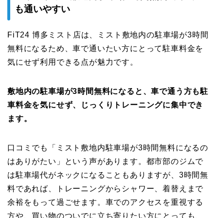
も通いやすい
FiT24 博多ミスト店は、ミスト敷地内の駐車場が3時間
無料になるため、車で通いたい方にとって駐車料金を
気にせず利用できる点が魅力です。
敷地内の駐車場が3時間無料になると、車で通う方も駐
車料金を気にせず、じっくりトレーニングに集中でき
ます。
口コミでも「ミスト敷地内駐車場が3時間無料になるの
はありがたい」という声があります。都市部のジムで
は駐車場代がネックになることもありますが、3時間無
料であれば、トレーニングからシャワー、着替えまで
余裕をもって過ごせます。車でのアクセスを重視する
方や、買い物のついでに立ち寄りたい方にとっても、