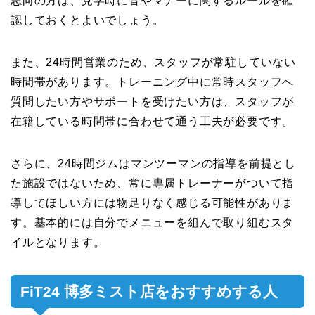
志向の方は、見学時に音やマナーに関するルールを確
認しておくとよいでしょう。
また、24時間営業のため、スタッフが常駐していない
時間帯があります。トレーニング中に常時スタッフへ
質問したい方やサポートを受けたい方は、スタッフが
在籍している時間帯に合わせて通う工夫が必要です。
さらに、24時間ジムはマンツーマンの指導を前提とし
た施設ではないため、常に専属トレーナーがついて指
導してほしい方には物足りなく感じる可能性がありま
す。基本的には自分でメニューを組んで取り組むスタ
イルとなります。
FiT24 博多ミスト店をおすすめする人