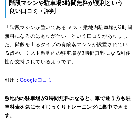
階段マシンや駐車場3時間無料が便利という
良い口コミ・評判
「階段マシンが置いてある!ミスト敷地内駐車場が3時間
無料になるのはありがたい」という口コミがありまし
た。階段を上るタイプの有酸素マシンが設置されてい
る点や、ミスト敷地内の駐車場が3時間無料になる利便
性が支持されているようです。
引用：
Google口コミ
敷地内の駐車場が3時間無料になると、車で通う方も駐
車料金を気にせずじっくりトレーニングに集中できま
す。