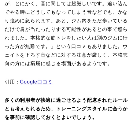
が、とにかく、音に関しては超厳しいです。追い込ん
でやる時にどうしてもなってしまう音などでも、かな
り強めに怒られます。あと、ジム内をただ歩いている
だけで肩が当たったりする可能性があるとの事で怒ら
れました。本格的な筋トレをしたい人は別のジムに行
った方が無難です。」という口コミもありました。ウ
ェイトを下ろす音などに対する注意が厳しく、本格志
向の方には窮屈に感じる場面があるようです。
引用：
Google口コミ
多くの利用者が快適に過ごせるよう配慮されたルール
とも考えられるため、トレーニングスタイルに合うか
を事前に確認しておくとよいでしょう。