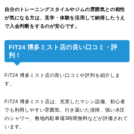
自分のトレーニングスタイルやジムの雰囲気との相性
が気になる方は、見学・体験を活用して納得したうえ
で入会判断をするのが安心です。
FiT24 博多ミスト店の良い口コミ・評
判！
FiT24 博多ミスト店の良い口コミや評判を紹介しま
す。
FiT24 博多ミスト店は、充実したマシン設備、初心者
でも利用しやすい雰囲気、行き届いた清掃、強い水圧
のシャワー、敷地内駐車場3時間無料などが評価されて
います。