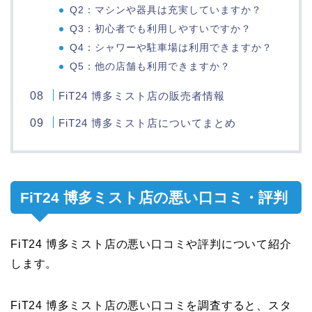
Q2：マシンや器具は充実していますか？
Q3：初心者でも利用しやすいですか？
Q4：シャワーや駐車場は利用できますか？
Q5：他の店舗も利用できますか？
FiT24 博多ミスト店の販売者情報
FiT24 博多ミスト店についてまとめ
FiT24 博多ミスト店の悪い口コミ・評判
FiT24 博多ミスト店の悪い口コミや評判について紹介
します。
FiT24 博多ミスト店の悪い口コミを調査すると、スタ