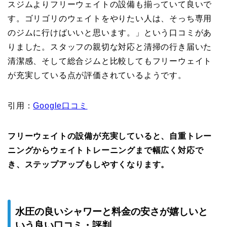
スジムよりフリーウェイトの設備も揃っていて良いで
す。ゴリゴリのウェイトをやりたい人は、そっち専用
のジムに行けばいいと思います。」という口コミがあ
りました。スタッフの親切な対応と清掃の行き届いた
清潔感、そして総合ジムと比較してもフリーウェイト
が充実している点が評価されているようです。
引用：
Google口コミ
フリーウェイトの設備が充実していると、自重トレー
ニングからウェイトトレーニングまで幅広く対応で
き、ステップアップもしやすくなります。
水圧の良いシャワーと料金の安さが嬉しいと
いう良い口コミ・評判