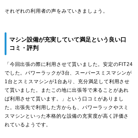
それぞれの利用者の声をみていきましょう。
マシン設備が充実していて満足という良い口
コミ・評判
「今回出張の際に利用させて貰いました。安定のFIT24
でした。パワーラックが3台、スーパースミスマシンが
1台とスミスマシンが1台あり、充分満足して利用させ
て貰いました。またこの地に出張等で来ることがあれ
ば利用させて貰います。」という口コミがありまし
た。出張先で利用した方からも、パワーラックやスミ
スマシンといった本格的な設備の充実度が高く評価さ
れているようです。