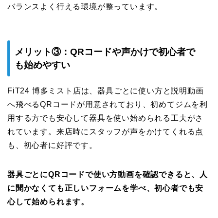
バランスよく行える環境が整っています。
メリット③：QRコードや声かけで初心者で
も始めやすい
FiT24 博多ミスト店は、器具ごとに使い方と説明動画
へ飛べるQRコードが用意されており、初めてジムを利
用する方でも安心して器具を使い始められる工夫がさ
れています。来店時にスタッフが声をかけてくれる点
も、初心者に好評です。
器具ごとにQRコードで使い方動画を確認できると、人
に聞かなくても正しいフォームを学べ、初心者でも安
心して始められます。