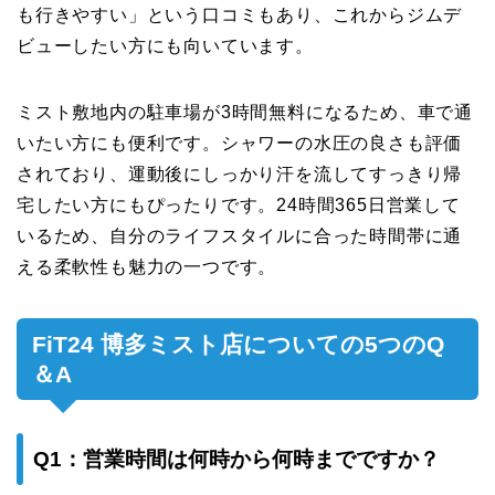
も行きやすい」という口コミもあり、これからジムデ
ビューしたい方にも向いています。
ミスト敷地内の駐車場が3時間無料になるため、車で通
いたい方にも便利です。シャワーの水圧の良さも評価
されており、運動後にしっかり汗を流してすっきり帰
宅したい方にもぴったりです。24時間365日営業して
いるため、自分のライフスタイルに合った時間帯に通
える柔軟性も魅力の一つです。
FiT24 博多ミスト店についての5つのQ
＆A
Q1：営業時間は何時から何時までですか？