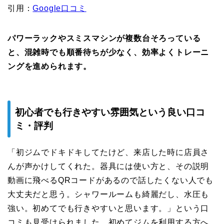
引用：
Google口コミ
パワーラックやスミスマシンが複数台そろっている
と、混雑時でも順番待ちが少なく、効率よくトレーニ
ングを進められます。
初心者でも行きやすい雰囲気という良い口コ
ミ・評判
「初ジムでドキドキしてたけど、来店した時に店員さ
んが声かけしてくれた。器具には使い方と、その説明
動画に飛べるQRコードがあるので話したくない人でも
大丈夫だと思う。シャワールームも綺麗だし、水圧も
強い。初めてでも行きやすいと思います。」という口
コミも見受けられました。初めてジムを利用する方へ