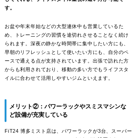
す。
お盆や年末年始などの大型連休中も営業しているた
め、トレーニングの習慣を途切れさせることなく続け
られます。深夜の静かな時間帯に集中したい方にも、
早朝のリフレッシュとして使いたい方にも、自分のペ
ースで通える点が支持されています。出張で訪れた方
からも利用されており、移動の多い方でもライフスタ
イルに合わせて活用しやすいジムといえます。
メリット②：パワーラックやスミスマシンな
ど設備が充実している
FiT24 博多ミスト店は、パワーラックが3台、スーパー