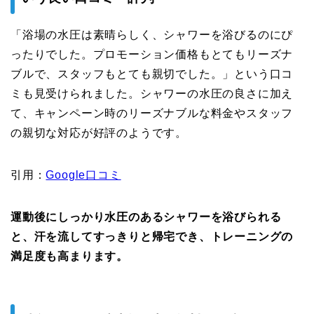
「浴場の水圧は素晴らしく、シャワーを浴びるのにぴ
ったりでした。プロモーション価格もとてもリーズナ
ブルで、スタッフもとても親切でした。」という口コ
ミも見受けられました。シャワーの水圧の良さに加え
て、キャンペーン時のリーズナブルな料金やスタッフ
の親切な対応が好評のようです。
引用：
Google口コミ
運動後にしっかり水圧のあるシャワーを浴びられる
と、汗を流してすっきりと帰宅でき、トレーニングの
満足度も高まります。