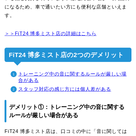
になるため、車で通いたい方にも便利な店舗といえま
す。
＞＞FiT24 博多ミスト店の詳細はこちら
FiT24 博多ミスト店の2つのデメリット
トレーニング中の音に関するルールが厳しい場
合がある
スタッフ対応の感じ方には個人差がある
デメリット①：トレーニング中の音に関する
ルールが厳しい場合がある
FiT24 博多ミスト店は、口コミの中に「音に関しては