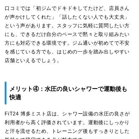
口コミでは「初ジムでドキドキしてたけど、店員さん
が声かけしてくれた」「話したくない人でも大丈夫」
という声があります。スタッフに気軽に質問したい方
にも、できるだけ自分のペースで黙々と取り組みたい
方にも対応できる環境です。ジム通いが初めてで不安
を感じている方でも、はじめの一歩を踏み出しやすい
店舗といえるでしょう。
メリット④：水圧の良いシャワーで運動後も
快適
FiT24 博多ミスト店は、シャワー設備の水圧の良さが
利用者から高く評価されています。運動後にしっかり
と汗を流せるため、トレーニング後もすっきりとした