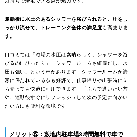
気持ちで帰宅できる点が魅力です。
運動後に水圧のあるシャワーを浴びられると、汗をし
っかり流せて、トレーニング全体の満足度も高まりま
す。
口コミでは「浴場の水圧は素晴らしく、シャワーを浴
びるのにぴったり」「シャワールームも綺麗だし、水
圧も強い」という声があります。シャワールームが清
潔に保たれている点も好評で、仕事帰りや出張時に立
ち寄っても快適に利用できます。手ぶらで通いたい方
や、運動後すぐにリフレッシュして次の予定に向かい
たい方にも便利な環境です。
メリット⑤：敷地内駐車場3時間無料で車で