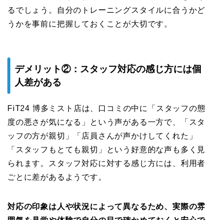
るでしょう。自分のトレーニングスタイルに合うかど
うかを事前に把握しておくことが大切です。
デメリット②：スタッフ対応の感じ方には個
人差がある
FiT24 博多ミスト店は、口コミの中に「スタッフの態
度の悪さが気になる」という声がある一方で、「スタ
ッフの方が親切」「店員さんが声かけしてくれた」
「スタッフもとても親切」という好意的な声も多く見
られます。スタッフ対応に対する感じ方には、利用者
ごとに差があるようです。
対応の印象は人や状況によって異なるため、実際の雰