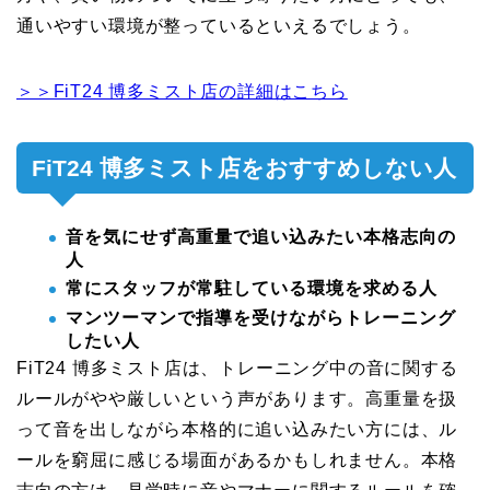
通いやすい環境が整っているといえるでしょう。
＞＞FiT24 博多ミスト店の詳細はこちら
FiT24 博多ミスト店をおすすめしない人
音を気にせず高重量で追い込みたい本格志向の
人
常にスタッフが常駐している環境を求める人
マンツーマンで指導を受けながらトレーニング
したい人
FiT24 博多ミスト店は、トレーニング中の音に関する
ルールがやや厳しいという声があります。高重量を扱
って音を出しながら本格的に追い込みたい方には、ル
ールを窮屈に感じる場面があるかもしれません。本格