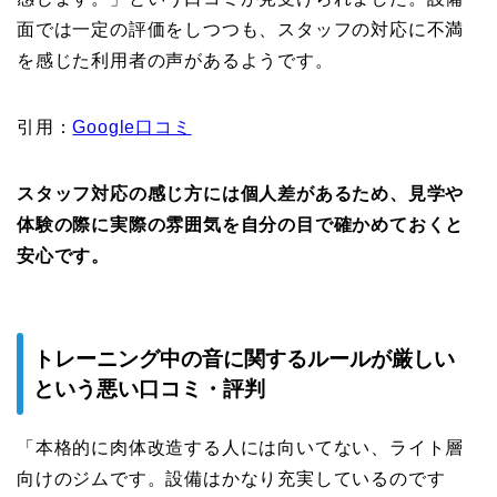
面では一定の評価をしつつも、スタッフの対応に不満
を感じた利用者の声があるようです。
引用：
Google口コミ
スタッフ対応の感じ方には個人差があるため、見学や
体験の際に実際の雰囲気を自分の目で確かめておくと
安心です。
トレーニング中の音に関するルールが厳しい
という悪い口コミ・評判
「本格的に肉体改造する人には向いてない、ライト層
向けのジムです。設備はかなり充実しているのです