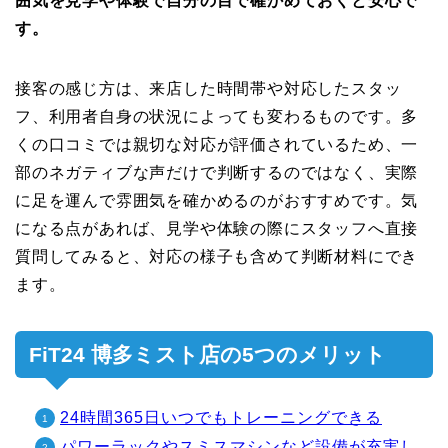
囲気を見学や体験で自分の目で確かめておくと安心で
す。
接客の感じ方は、来店した時間帯や対応したスタッ
フ、利用者自身の状況によっても変わるものです。多
くの口コミでは親切な対応が評価されているため、一
部のネガティブな声だけで判断するのではなく、実際
に足を運んで雰囲気を確かめるのがおすすめです。気
になる点があれば、見学や体験の際にスタッフへ直接
質問してみると、対応の様子も含めて判断材料にでき
ます。
FiT24 博多ミスト店の5つのメリット
24時間365日いつでもトレーニングできる
パワーラックやスミスマシンなど設備が充実し