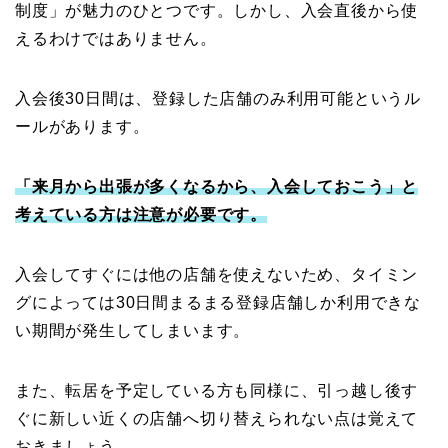
制度」が魅力のひとつです。しかし、入会直後から使
えるわけではありません。
入会後30日間は、登録した店舗のみ利用可能というル
ールがあります。
「来月から出張が多くなるから、入会しておこう」と
考えている方は注意が必要です。
入会してすぐには他の店舗を使えないため、タイミン
グによっては30日間まるまる登録店舗しか利用できな
い期間が発生してしまいます。
また、転居を予定している方も同様に、引っ越し後す
ぐに新しい近くの店舗へ切り替えられない点は覚えて
おきましょう。