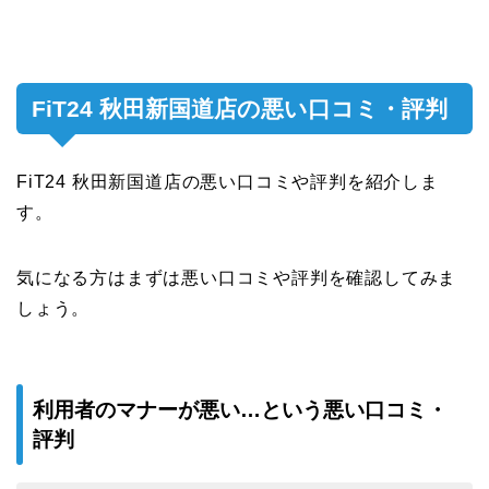
FiT24 秋田新国道店の悪い口コミ・評判
FiT24 秋田新国道店の悪い口コミや評判を紹介しま
す。
気になる方はまずは悪い口コミや評判を確認してみま
しょう。
利用者のマナーが悪い…という悪い口コミ・
評判