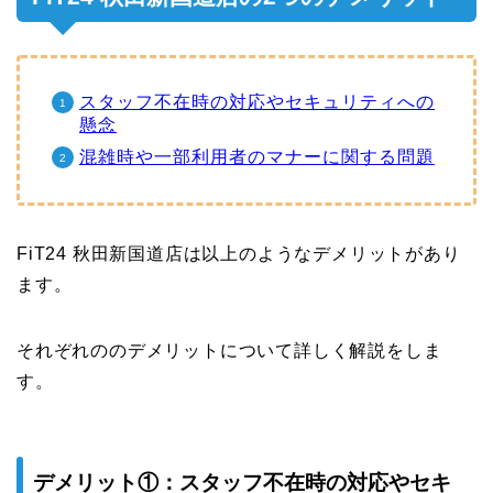
スタッフ不在時の対応やセキュリティへの
懸念
混雑時や一部利用者のマナーに関する問題
FiT24 秋田新国道店は以上のようなデメリットがあり
ます。
それぞれののデメリットについて詳しく解説をしま
す。
デメリット①：スタッフ不在時の対応やセキ