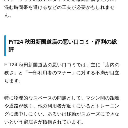
混む時間帯を避けるなどの工夫が必要かもしれませ
ん。
FiT24 秋田新国道店の悪い口コミ・評判の総
評
FiT24 秋田新国道店の悪い口コミでは、主に「店内の
狭さ」と「一部利用者のマナー」に対する不満が目立
ちます。
特に物理的なスペースの問題として、マシン間の距離
や通路が狭く、他の利用者が近くにいるとトレーニン
グに集中しにくい、あるいは移動がスムーズにできな
いという窮屈さが指摘されています。