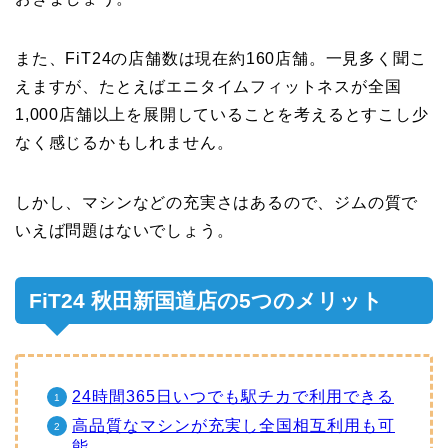
また、FiT24の店舗数は現在約160店舗。一見多く聞こ
えますが、たとえばエニタイムフィットネスが全国
1,000店舗以上を展開していることを考えるとすこし少
なく感じるかもしれません。
しかし、マシンなどの充実さはあるので、ジムの質で
いえば問題はないでしょう。
FiT24 秋田新国道店の5つのメリット
24時間365日いつでも駅チカで利用できる
高品質なマシンが充実し全国相互利用も可
能