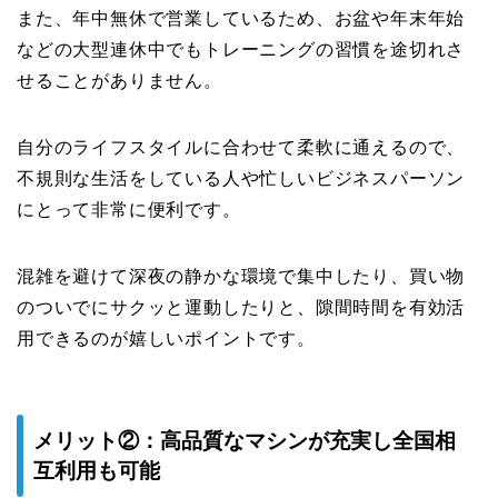
また、年中無休で営業しているため、お盆や年末年始
などの大型連休中でもトレーニングの習慣を途切れさ
せることがありません。
自分のライフスタイルに合わせて柔軟に通えるので、
不規則な生活をしている人や忙しいビジネスパーソン
にとって非常に便利です。
混雑を避けて深夜の静かな環境で集中したり、買い物
のついでにサクッと運動したりと、隙間時間を有効活
用できるのが嬉しいポイントです。
メリット②：高品質なマシンが充実し全国相
互利用も可能