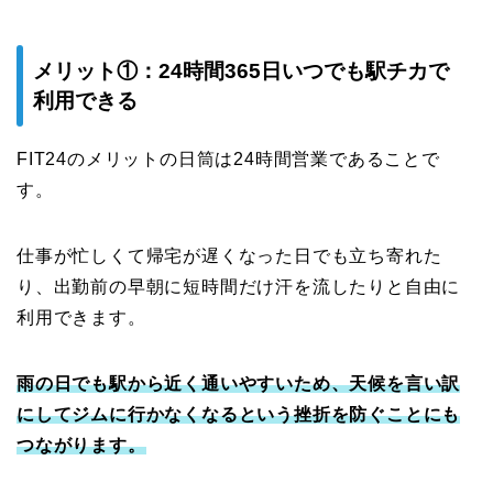
メリット①：24時間365日いつでも駅チカで
利用できる
FIT24のメリットの日筒は24時間営業であることで
す。
仕事が忙しくて帰宅が遅くなった日でも立ち寄れた
り、出勤前の早朝に短時間だけ汗を流したりと自由に
利用できます。
雨の日でも駅から近く通いやすいため、天候を言い訳
にしてジムに行かなくなるという挫折を防ぐことにも
つながります。