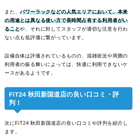
また、
パワーラックなどの人気エリアにおいて、本来
の用途とは異なる使い方で長時間占有する利用者がい
ること
や、それに対してスタッフが適切な注意を行わ
ない点も低評価に繋がっています。
設備自体は評価されているものの、混雑状況や周囲の
利用者の振る舞いによっては、快適に利用できないケ
ースがあるようです。
FiT24 秋田新国道店の良い口コミ・評
判！
次にFiT24 秋田新国道店の良い口コミや評判を紹介し
ます。