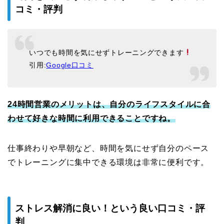
コミ・評判
いつでも時間を気にせずトレーニングできます
引用:
Google口コミ
24時間営業のメリットは、自分のライフスタイルに合
わせて好きな時間に利用できることですね。
仕事終わりや早朝など、時間を気にせず自分のペース
でトレーニングに集中できる環境は非常に便利です。
ストレス解消に良い！という良い口コミ・評
判