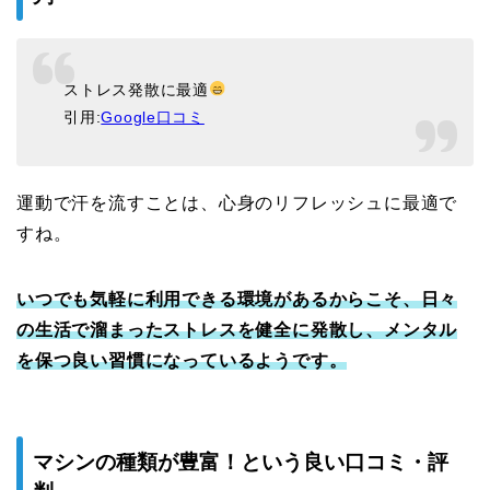
ストレス発散に最適
引用:
Google口コミ
運動で汗を流すことは、心身のリフレッシュに最適で
すね。
いつでも気軽に利用できる環境があるからこそ、日々
の生活で溜まったストレスを健全に発散し、メンタル
を保つ良い習慣になっているようです。
マシンの種類が豊富！という良い口コミ・評