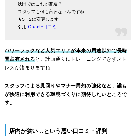
秋田ではこれが普通？
スタッフも何も言わないんですね
★5→2に変更します
引用:
Google口コミ
パワーラックなど人気エリアが本来の用途以外で長時
間占有される
と、計画通りにトレーニングできずスト
レスが溜まりますね。
スタッフによる見回りやマナー周知の強化など、誰も
が快適に利用できる環境づくりに期待したいところで
す。
店内が狭い…という悪い口コミ・評判