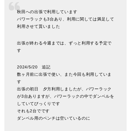
秋田への出張で利用しています
パワーラックも3台あり、利用に関しては満足して
利用させて貰いました
出張が終わる今週までは、ずっと利用する予定で
す
2024/5/20 追記
数ヶ月前に出張で使い、また今回も利用していま
す
出張の初日 夕方利用しましたが、パワーラック
が3台ありますが、パワーラックの中でダンベルを
していてびっくりです
それも2台でです
ダンベル用のベンチは空いているのに