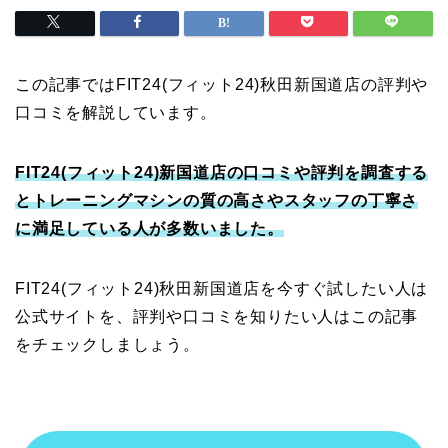
この記事ではFIT24(フィット24)秋田新国道店の評判や
口コミを解説しています。
FIT24(フィット24)新国道店の口コミや評判を調査する
とトレーニングマシンの質の高さやスタッフの丁寧さ
に満足している人が多数いました。
FIT24(フィット24)秋田新国道店を今すぐ試したい人は
公式サイトを、評判や口コミを知りたい人はこの記事
をチェックしましょう。