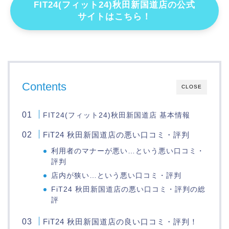
FIT24(フィット24)秋田新国道店の公式
サイトはこちら！
Contents
CLOSE
FIT24(フィット24)秋田新国道店 基本情報
FiT24 秋田新国道店の悪い口コミ・評判
利用者のマナーが悪い…という悪い口コミ・
評判
店内が狭い…という悪い口コミ・評判
FiT24 秋田新国道店の悪い口コミ・評判の総
評
FiT24 秋田新国道店の良い口コミ・評判！