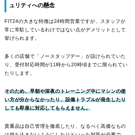
ュリティへの懸念
FIT24の大きな特徴は24時間営業ですが、スタッフが
常に常駐しているわけではない点がデメリットとして
挙げられます。
多くの店舗で「ノースタッフデー」が設けられていた
り、受付対応時間が11時から20時頃までに限られてい
たりします。
そのため、早朝や深夜のトレーニング中にマシンの使
い方が分からなかったり、設備トラブルが発生したり
しても即座に対応してもらえません。
貴重品は自己管理を徹底したり、なるべく高価なもの
は持ち込まないようにしたりといった対策が必要で