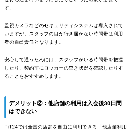
す。
監視カメラなどのセキュリティシステムは導入されて
いますが、スタッフの目が行き届かない時間帯は利用
者の自己責任となります。
安心して通うためには、スタッフがいる時間帯を把握
したり、契約前にロッカーの空き状況を確認したりす
ることをおすすめします。
デメリット②：他店舗の利用は入会後30日間
はできない
FiT24では全国の店舗を自由に利用できる「他店舗利用