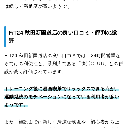
は総じて満足度が高いようです。
FiT24 秋田新国道店の良い口コミ・評判の総
評
FiT24 秋田新国道店の良い口コミでは、24時間営業な
らではの利便性と、系列店である「快活CLUB」との併
設が高く評価されています。
トレーニング後に漫画喫茶でリラックスできる点が、
運動継続のモチベーションになっている利用者が多い
ようです。
また、施設面では新しく清潔な環境や、初心者から上