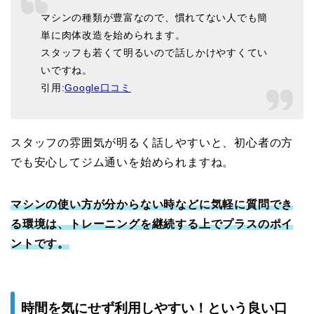
マシンの種類が豊富なので、慣れてない人でも簡
単に肉体改造を始められます。
スタッフも若くて明るいので話しかけやすくてい
いですね。
引用:
Google口コミ
スタッフの雰囲気が明るく話しやすいと、初心者の方
でも安心してジム通いを始められますね。
マシンの使い方が分からない時などに気軽に質問でき
る環境は、トレーニングを継続する上でプラスのポイ
ントです。
時間を気にせず利用しやすい！という良い口