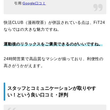
引用:
Google口コミ
快活CLUB（漫画喫茶）が併設されている点は、FiT24
ならではの大きな魅力ですね。
運動後のリラックスをご褒美できるのがいいですね。
24時間営業で高品質なマシンが揃っており、利便性の
高さがうかがえます。
スタッフとコミュニケーションが取りやす
い！という良い口コミ・評判