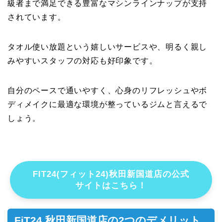
級者まで満足できる豊富なマシンラインナップが支持
されています。
タオル使い放題という嬉しいサービスや、明るく親し
みやすいスタッフの対応も好印象です。
自分のペースで通いやすく、心身のリフレッシュやボ
ディメイクに最適な環境が整っているジムと言えるで
しょう。
FIT24(フィット24)秋田新国道店の公式
サイトはこちら！
FiT24 秋田新国道店の2つのデメリット