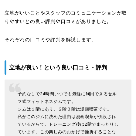
立地がいいことやスタッフのコミュニケーションが取
りやすいとの良い評判や口コミがありました。
それぞれの口コミや評判を解説します。
立地が良い！という良い口コミ・評判
予約なしで24時間いつでも気軽に利用できるセル
フ式フィットネスジムです。
ジムは１階にあり、２階３階は漫画喫茶です。
私がこのジムに決めた理由は漫画喫茶が併設され
ているからで、トレーニング後は2階でまったりし
ています。この楽しみのおかげで挫折することな