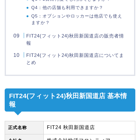
Q4：他の店舗も利用できますか？
Q5：オプションやロッカーは他店でも使え
ますか？
FIT24(フィット24)秋田新国道店の販売者情
報
FIT24(フィット24)秋田新国道店についてま
とめ
FIT24(フィット24)秋田新国道店 基本情
報
FIT24 秋田新国道店
正式名称