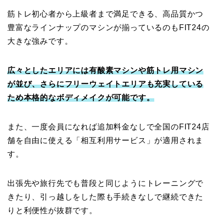
筋トレ初心者から上級者まで満足できる、高品質かつ
豊富なラインナップのマシンが揃っているのもFIT24の
大きな強みです。
広々としたエリアには有酸素マシンや筋トレ用マシン
が並び、さらにフリーウェイトエリアも充実している
ため本格的なボディメイクが可能です。
また、一度会員になれば追加料金なしで全国のFIT24店
舗を自由に使える「相互利用サービス」が適用されま
す。
出張先や旅行先でも普段と同じようにトレーニングで
きたり、引っ越しをした際も手続きなしで継続できた
りと利便性が抜群です。