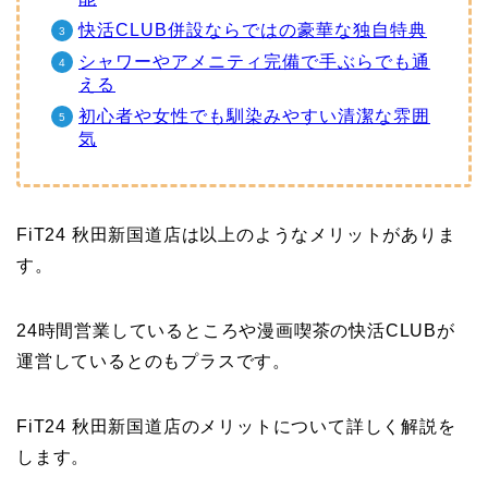
快活CLUB併設ならではの豪華な独自特典
シャワーやアメニティ完備で手ぶらでも通
える
初心者や女性でも馴染みやすい清潔な雰囲
気
FiT24 秋田新国道店は以上のようなメリットがありま
す。
24時間営業しているところや漫画喫茶の快活CLUBが
運営しているとのもプラスです。
FiT24 秋田新国道店のメリットについて詳しく解説を
します。