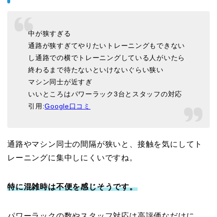
中が狭すぎる
通路が狭すぎてやりたいトレーニングもできない
し通路での横でトレーニングしている人がいたら
終わるまで待たないといけないぐらい狭い
マシン同士が近すぎ
いいところはパワーラック3台とスタッフの対応
引用:
Google口コミ
通路やマシン同士の間隔が狭いと、接触を気にしてト
レーニングに集中しにくいですね。
特に混雑時は不便を感じそうです。
パワーラックの数やスタッフ対応は高評価なだけに、