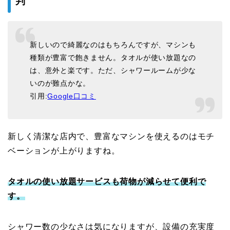
判
新しいので綺麗なのはもちろんですが、マシンも
種類が豊富で飽きません。タオルが使い放題なの
は、意外と楽です。ただ、シャワールームが少な
いのが難点かな。
引用:
Google口コミ
新しく清潔な店内で、豊富なマシンを使えるのはモチ
ベーションが上がりますね。
タオルの使い放題サービスも荷物が減らせて便利で
す。
シャワー数の少なさは気になりますが、設備の充実度