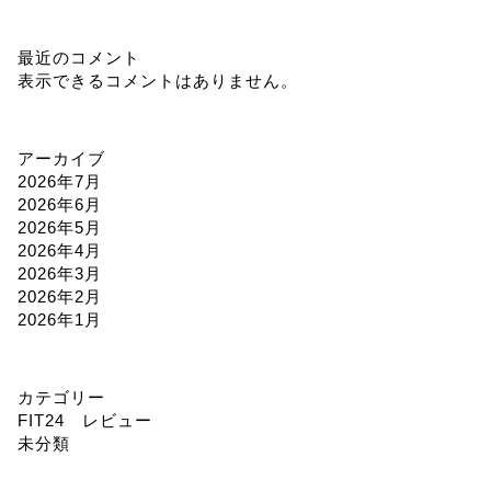
最近のコメント
表示できるコメントはありません。
アーカイブ
2026年7月
2026年6月
2026年5月
2026年4月
2026年3月
2026年2月
2026年1月
カテゴリー
FIT24 レビュー
未分類