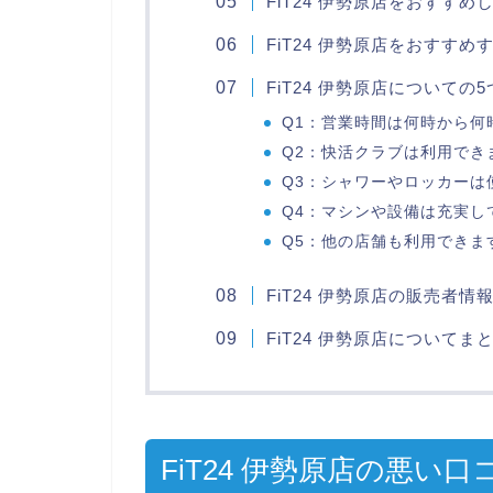
FiT24 伊勢原店をおすすめ
FiT24 伊勢原店をおすすめ
FiT24 伊勢原店についての
Q1：営業時間は何時から何
Q2：快活クラブは利用でき
Q3：シャワーやロッカーは
Q4：マシンや設備は充実し
Q5：他の店舗も利用できま
FiT24 伊勢原店の販売者情
FiT24 伊勢原店についてま
FiT24 伊勢原店の悪い