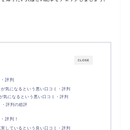
CLOSE
ミ・評判
ーが気になるという悪い口コミ・評判
速度が気になるという悪い口コミ・評判
コミ・評判の総評
ミ・評判！
充実しているという良い口コミ・評判