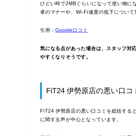
ひどい時で2MBぐらいになって使い物に
者のマナーや、Wi-Fi速度の低下につい
引用：
Google口コミ
気になる点があった場合は、スタッフ対
やすくなりそうです。
FiT24 伊勢原店の悪い口
FiT24 伊勢原店の悪い口コミを総括する
に関する声が中心となっています。