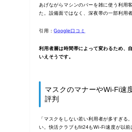
あげながらマシンのバーを雑に使う利用
た。設備面ではなく、深夜帯の一部利用
引用：
Google口コミ
利用者層は時間帯によって変わるため、
いえそうです。
マスクのマナーやWi-Fi
評判
「マスクをしない若い利用者が多すぎる
い。快活クラブもfit24もWi-Fi速度が