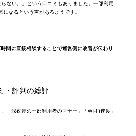
ならない。」という口コミもありました。一部利用
て気になるという声があるようです。
応時間に直接相談することで運営側に改善が伝わり
コミ・評判の総評
と、「深夜帯の一部利用者のマナー」「Wi-Fi速度」