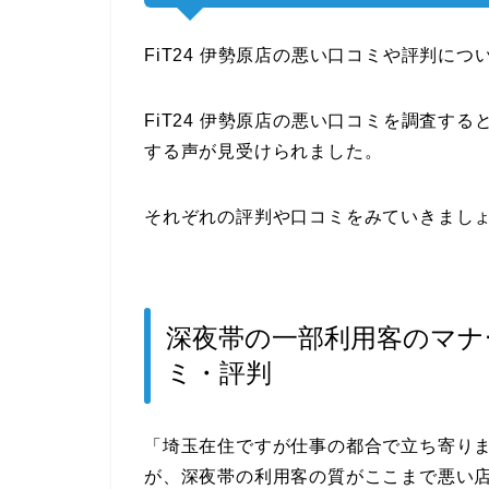
FiT24 伊勢原店の悪い口コミや評判に
FiT24 伊勢原店の悪い口コミを調査す
する声が見受けられました。
それぞれの評判や口コミをみていきまし
深夜帯の一部利用客のマナ
ミ・評判
「埼玉在住ですが仕事の都合で立ち寄り
が、深夜帯の利用客の質がここまで悪い