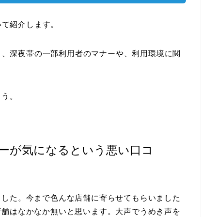
ついて紹介します。
ると、深夜帯の一部利用者のマナーや、利用環境に関
ょう。
ーが気になるという悪い口コ
ました。今まで色んな店舗に寄らせてもらいました
店舗はなかなか無いと思います。大声でうめき声を