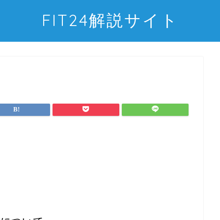
FIT24解説サイト