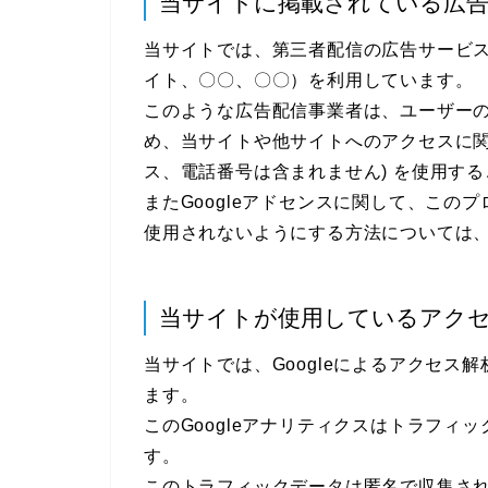
当サイトに掲載されている広
当サイトでは、第三者配信の広告サービス（Go
イト、〇〇、〇〇）を利用しています。
このような広告配信事業者は、ユーザー
め、当サイトや他サイトへのアクセスに関す
ス、電話番号は含まれません) を使用す
またGoogleアドセンスに関して、こ
使用されないようにする方法については
当サイトが使用しているアク
当サイトでは、Googleによるアクセス解
ます。
このGoogleアナリティクスはトラフィッ
す。
このトラフィックデータは匿名で収集さ