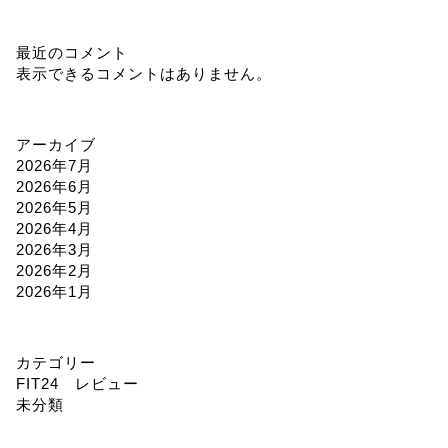
最近のコメント
表示できるコメントはありません。
アーカイブ
2026年7月
2026年6月
2026年5月
2026年4月
2026年3月
2026年2月
2026年1月
カテゴリー
FIT24 レビュー
未分類