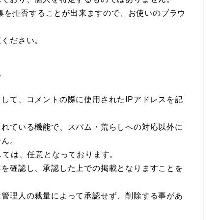
収集を拒否することが出来ますので、お使いのブラウ
覧ください。
て
して、コメントの際に使用されたIPアドレスを記
されている機能で、スパム・荒らしへの対応以外に
せん。
しては、任意となっております。
容を確認し、承認した上での掲載となりますことを
は管理人の裁量によって承認せず、削除する事があ