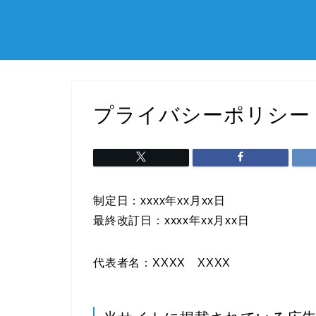
プライバシーポリシー
制定日：xxxx年xx月xx日
最終改訂日：xxxx年xx月xx日
代表者名：XXXX XXXX