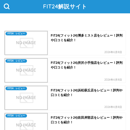
FIT24解説サイト
FIT24 レビュー
FiT24(フィット24)博多ミスト店をレビュー！評判
や口コミを紹介！
2026年6月8日
FIT24 レビュー
FiT24(フィット24)所沢小手指店をレビュー！評判
や口コミを紹介！
2026年6月8日
FIT24 レビュー
FiT24(フィット24)浜松萩丘店をレビュー！評判や
口コミを紹介！
2026年6月8日
FIT24 レビュー
FiT24(フィット24)吹田岸部店をレビュー！評判や
口コミを紹介！