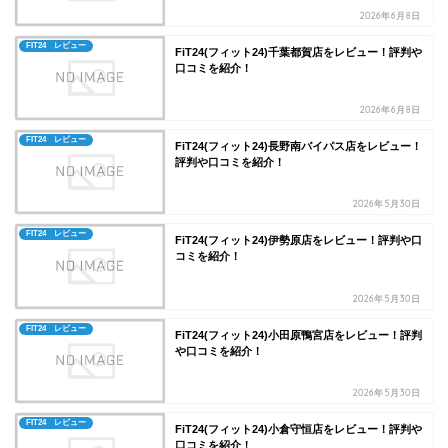
2026年6月8日
FIT24 レビュー
FiT24(フィット24)千葉都賀店をレビュー！評判や
口コミを紹介！
2026年6月8日
FIT24 レビュー
FiT24(フィット24)長野南バイパス店をレビュー！
評判や口コミを紹介！
2026年5月30日
FIT24 レビュー
FiT24(フィット24)伊勢原店をレビュー！評判や口
コミを紹介！
2026年5月30日
FIT24 レビュー
FiT24(フィット24)小田原鴨宮店をレビュー！評判
や口コミを紹介！
2026年5月30日
FIT24 レビュー
FiT24(フィット24)小倉守恒店をレビュー！評判や
口コミを紹介！